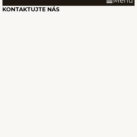
Menu
KONTAKTUJTE NÁS